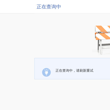
正在查询中
正在查询中，请刷新重试