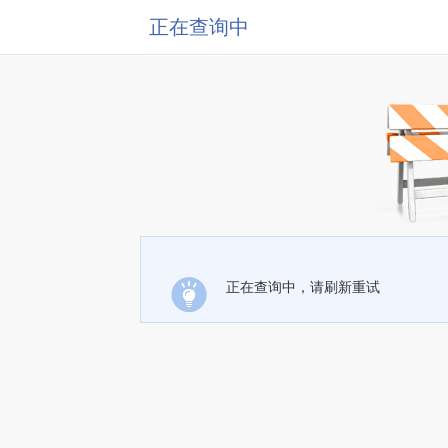
正在查询中
正在查询中，请刷新重试