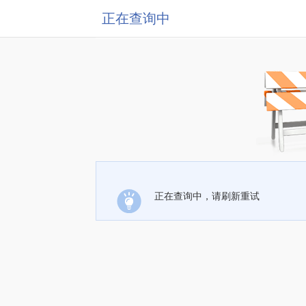
正在查询中
正在查询中，请刷新重试